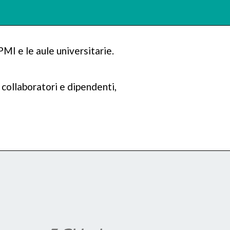
PMI e le aule universitarie.
i collaboratori e dipendenti,