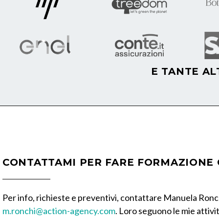
E TANTE AL
CONTATTAMI PER FARE FORMAZIONE
Per info, richieste e preventivi, contattare Manuela Ronc
m.ronchi@action-agency.com
. Loro seguono le mie attività