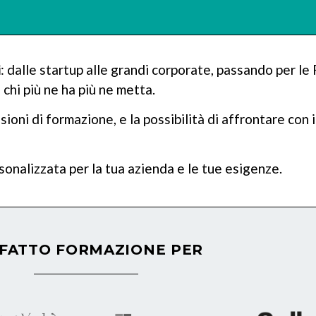
i
: dalle startup alle grandi corporate, passando per le 
 chi più ne ha più ne metta.
ioni di formazione, e la possibilità di affrontare con 
onalizzata per la tua azienda e le tue esigenze.
FATTO FORMAZIONE PER